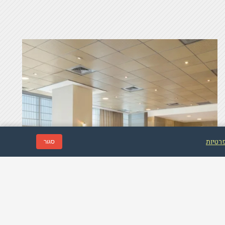
פרטיות
סגור