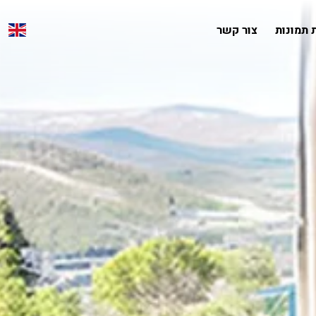
 תמונות
צור קשר