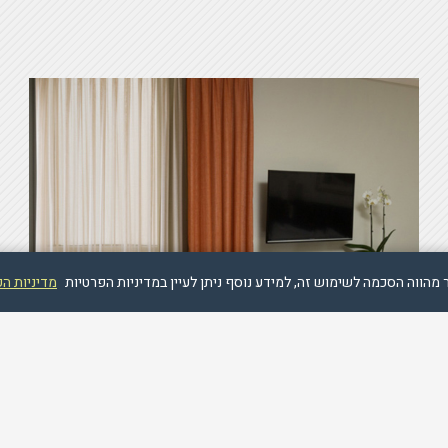
מדיניות ה